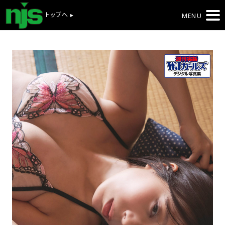
トップへ ▸
MENU