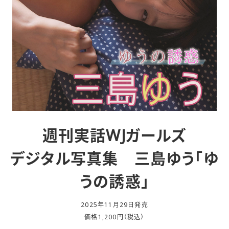
週刊実話WJガールズ
デジタル写真集 三島ゆう「ゆ
うの誘惑」
2025年11月29日発売
価格1,200円（税込）