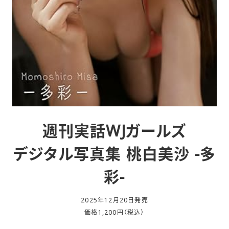
週刊実話WJガールズ
デジタル写真集 桃白美沙 -多
彩-
2025年12月20日発売
価格1,200円（税込）