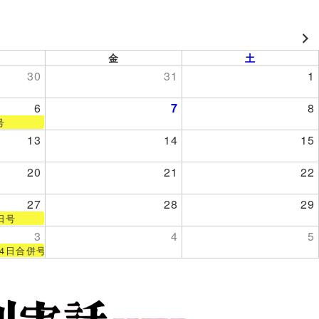
金
土
30
31
1
6
7
8
号
13
14
15
20
21
22
27
28
29
日号
3
4
5
24日合併号