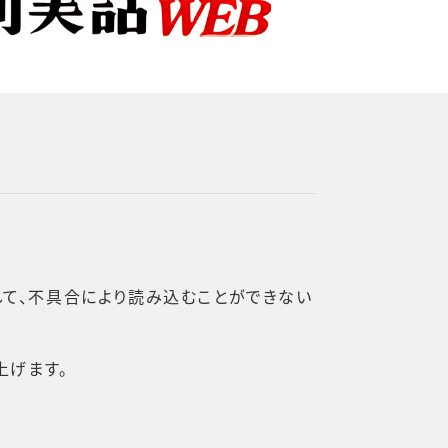
まして、不具合により読み込むことができない
上げます。