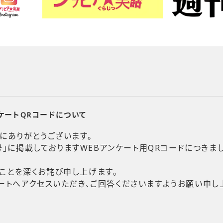
アンケートQRコードについて
にありがとうございます。
6日号」に掲載しておりますWEBアンケート用QRコードにつき
ことを深くお詫び申し上げます。
ートへアクセスいただき、ご回答くださいますようお願い申し