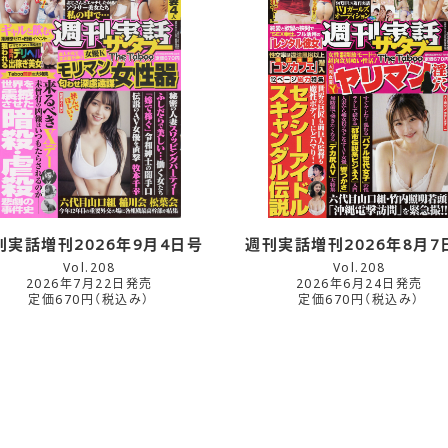
刊実話増刊2026年9月4日号
週刊実話増刊2026年8月7
Vol.208
Vol.208
2026年7月22日発売
2026年6月24日発売
定価670円（税込み）
定価670円（税込み）