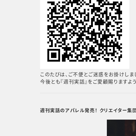
このたびは、ご不便とご迷惑をお掛けしま
今後とも『週刊実話』をご愛顧賜りますよう
週刊実話のアパレル発売！ クリエイター集団