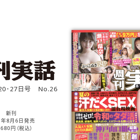
20･27日号 No.26
新刊
26年8月6日発売
680円（税込）