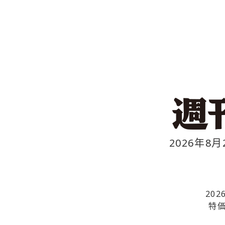
2026年8月
20
特価