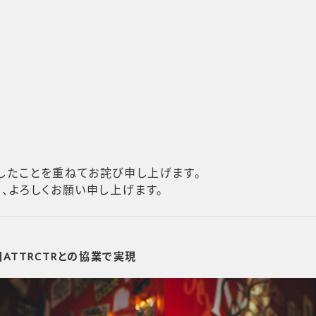
したことを重ねてお詫び申し上げます。
、よろしくお願い申し上げます。
ATTRCTRとの協業で実現