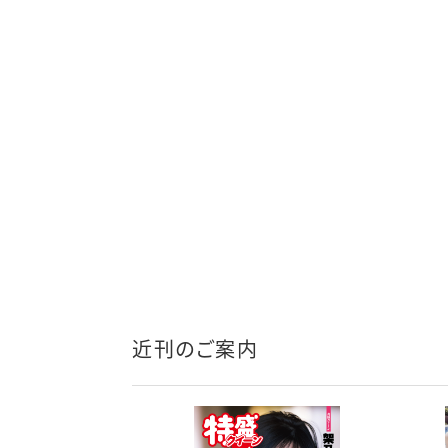
近刊のご案内