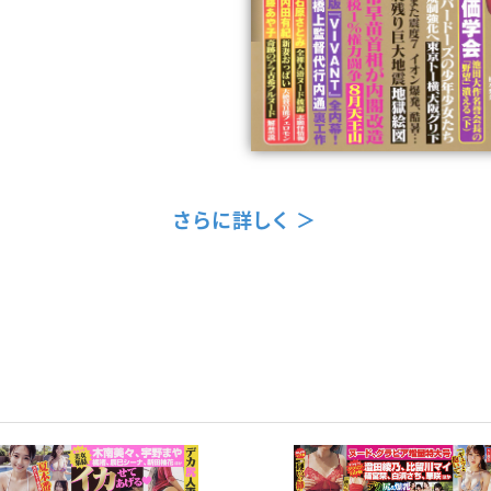
さらに詳しく ＞