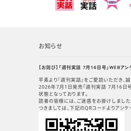
お知らせ
【お詫び】「週刊実話 7月16日号」WEB
平素より『週刊実話』をご愛読いただき、誠
2026年7月1日発売「週刊実話 7月1
状態となっております。
読者の皆様には、ご迷惑をお掛けしました
つきましては、下記のQRコードよりアンケ