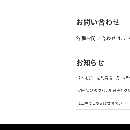
お問い合わせ
各種お問い合わせは、こ
お知らせ
・
【お詫び】「週刊実話 7月16
・
週刊実話のアパレル発売！ クリ
・
【正解はこちら！】世界のパワー