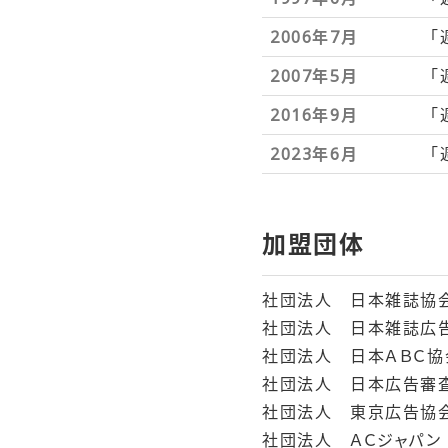
2006年7月
「
2007年5月
「
2016年9月
「
2023年6月
「
加盟団体
社団法人 日本雑誌協
社団法人 日本雑誌広
社団法人 日本ＡＢＣ協
社団法人 日本広告審
社団法人 東京広告協
社団法人 ＡＣジャパン