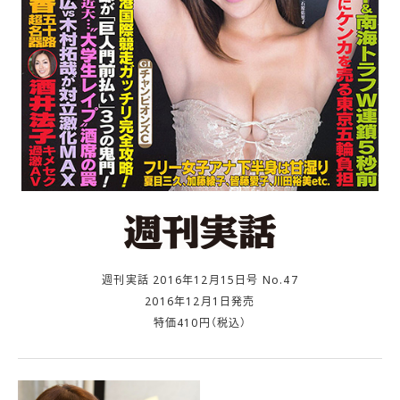
週刊実話 2016年12月15日号 No.47
2016年12月1日発売
特価410円（税込）