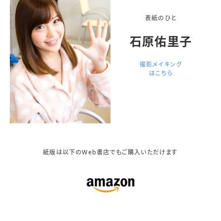
表紙のひと
石原佑里子
撮影メイキング
はこちら
紙版は以下のWeb書店でもご購入いただけます