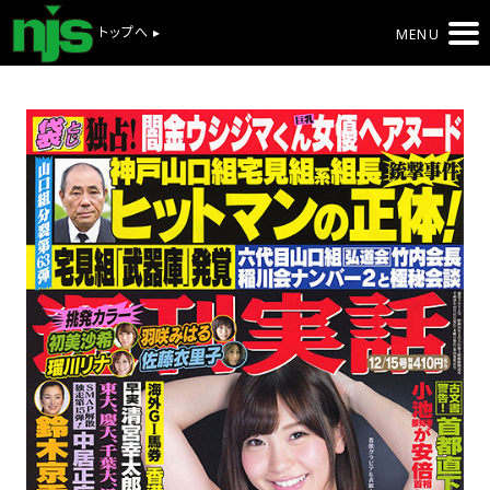
トップへ ▸
MENU