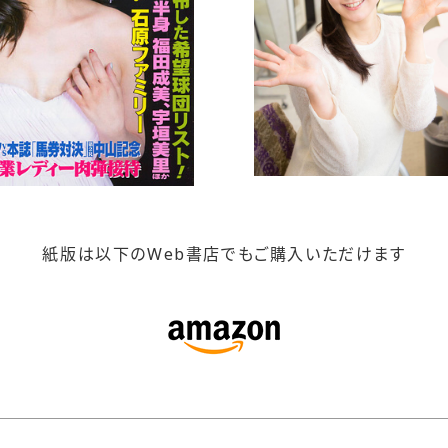
紙版は以下のWeb書店でもご購入いただけます