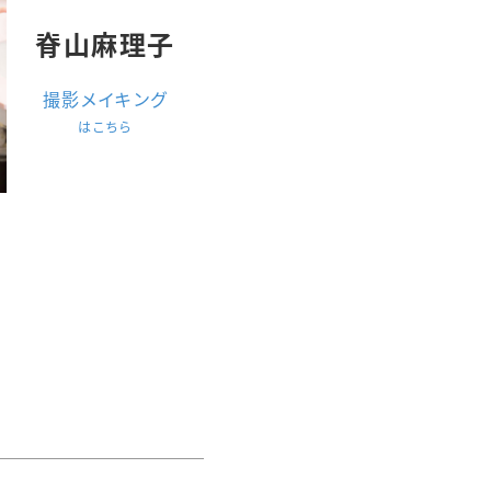
脊山麻理子
撮影メイキング
はこちら