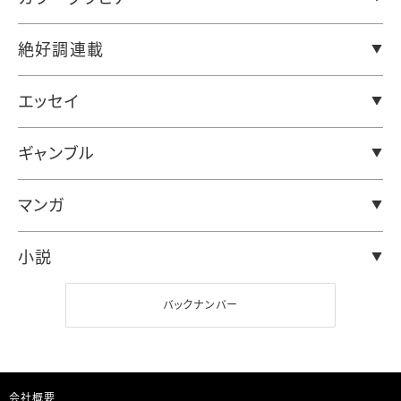
絶好調連載
エッセイ
ギャンブル
マンガ
小説
バックナンバー
会社概要