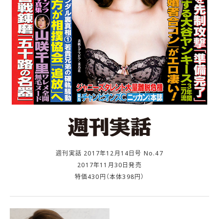
週刊実話 2017年12月14日号 No.47
2017年11月30日発売
特価430円（本体398円）