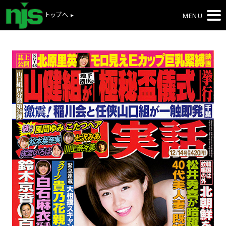
トップへ ▸
MENU