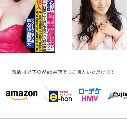
紙版は以下のWeb書店でもご購入いただけます