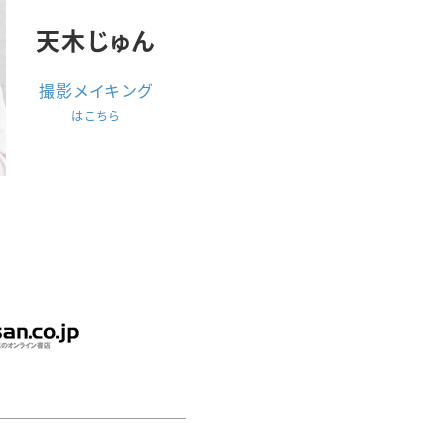
天木じゅん
撮影メイキング
はこちら