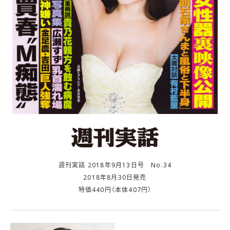
週刊実話 2018年9月13日号 No.34
2018年8月30日発売
特価440円（本体407円）