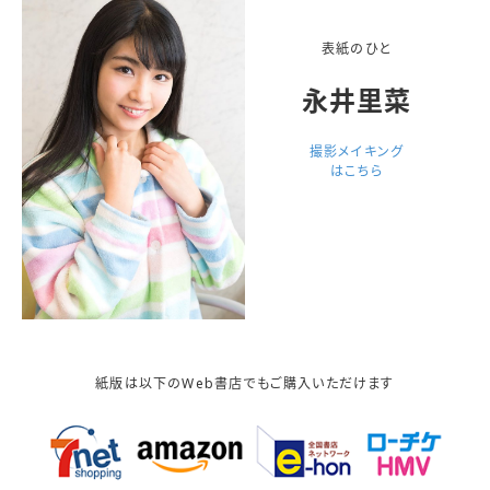
表紙のひと
永井里菜
撮影メイキング
はこちら
紙版は以下のWeb書店でもご購入いただけます