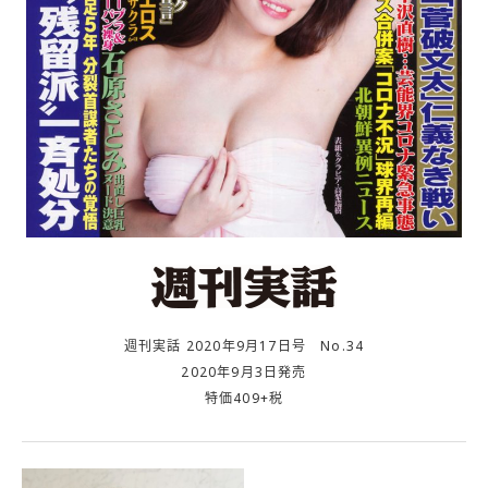
週刊実話 2020年9月17日号 No.34
2020年9月3日発売
特価409+税