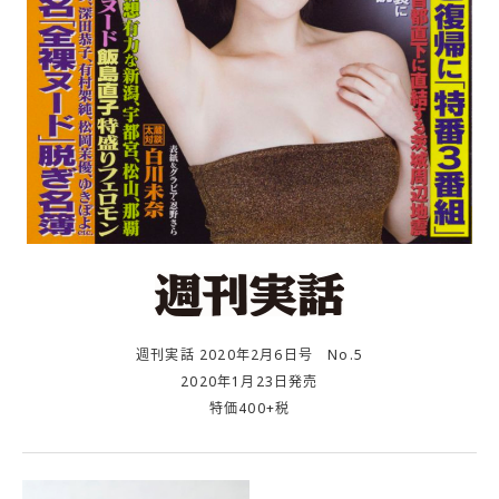
週刊実話 2020年2月6日号 No.5
2020年1月23日発売
特価400+税