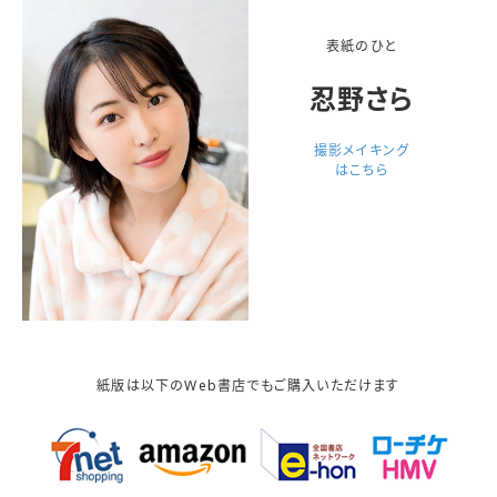
表紙のひと
忍野さら
撮影メイキング
はこちら
紙版は以下のWeb書店でもご購入いただけます