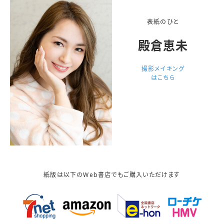
表紙のひと
殿倉恵未
撮影メイキング
はこちら
紙版は以下のWeb書店でもご購入いただけます