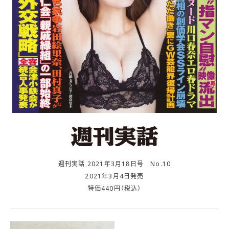
週刊実話 2021年3月18日号 No.10
2021年3月4日発売
特価440円（税込）