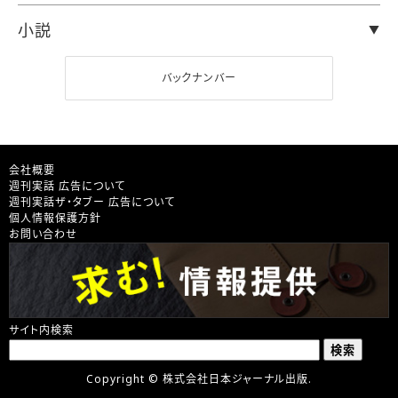
小説
バックナンバー
会社概要
週刊実話 広告について
週刊実話ザ・タブー 広告について
個人情報保護方針
お問い合わせ
サイト内検索
Copyright © 株式会社日本ジャーナル出版.