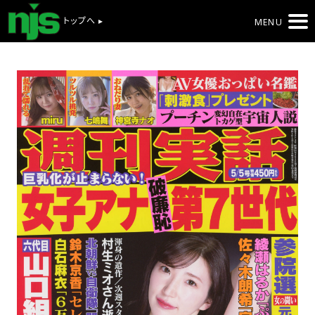
トップへ ▸
MENU