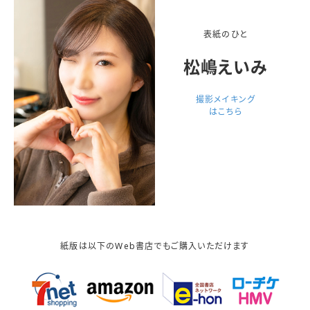
表紙のひと
松嶋えいみ
撮影メイキング
はこちら
紙版は以下のWeb書店でもご購入いただけます