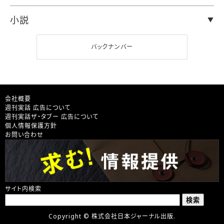
小説
バックナンバー
会社概要
週刊実話 広告について
週刊実話ザ・タブー 広告について
個人情報保護方針
お問い合わせ
サイト内検索
Copyright © 株式会社日本ジャーナル出版.