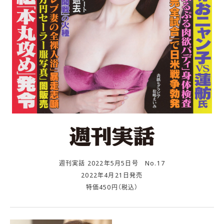
週刊実話 2022年5月5日号 No.17
2022年4月21日発売
特価450円（税込）