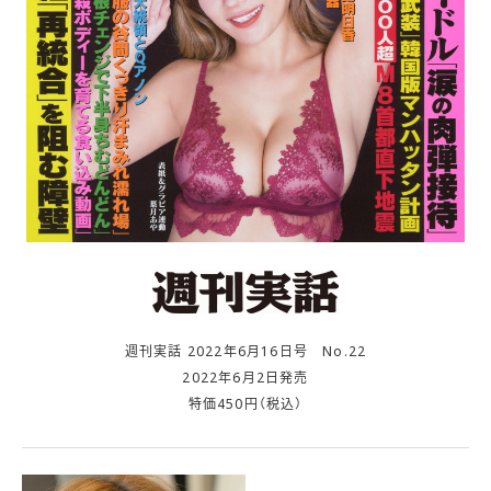
週刊実話 2022年6月16日号 No.22
2022年6月2日発売
特価450円（税込）