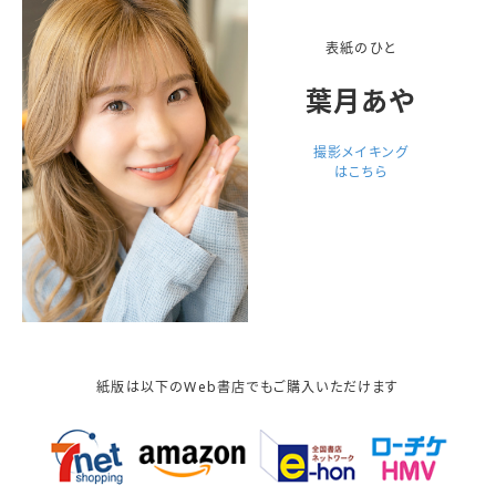
表紙のひと
葉月あや
撮影メイキング
はこちら
紙版は以下のWeb書店でもご購入いただけます