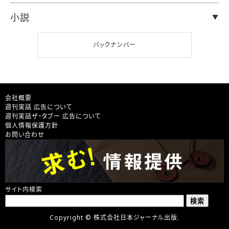
小説
バックナンバー
会社概要
週刊実話 広告について
週刊実話ザ・タブー 広告について
個人情報保護方針
お問い合わせ
サイト内検索
Copyright © 株式会社日本ジャーナル出版.