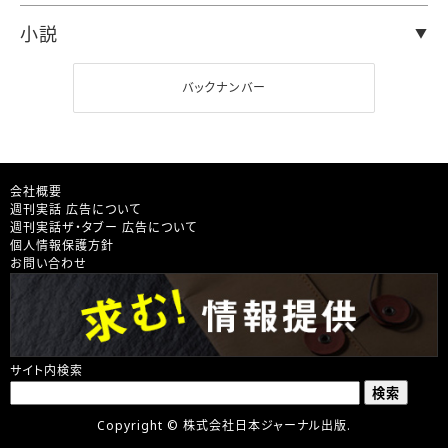
小説
バックナンバー
会社概要
週刊実話 広告について
週刊実話ザ・タブー 広告について
個人情報保護方針
お問い合わせ
サイト内検索
Copyright © 株式会社日本ジャーナル出版.