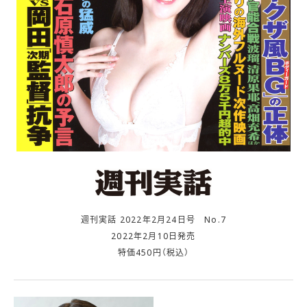
週刊実話 2022年2月24日号 No.7
2022年2月10日発売
特価450円（税込）