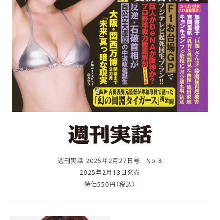
週刊実話 2025年2月27日号 No.8
2025年2月13日発売
特価550円（税込）