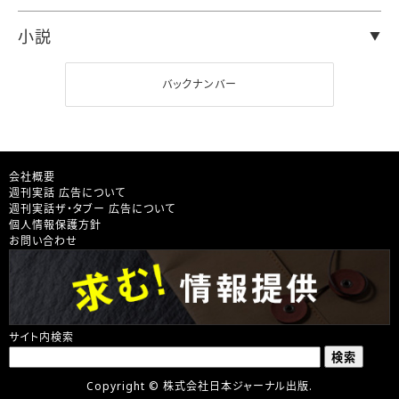
小説
バックナンバー
会社概要
週刊実話 広告について
週刊実話ザ・タブー 広告について
個人情報保護方針
お問い合わせ
サイト内検索
Copyright © 株式会社日本ジャーナル出版.