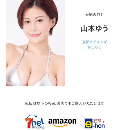
表紙のひと
山本ゆう
撮影メイキング
はこちら
紙版は以下のWeb書店でもご購入いただけます