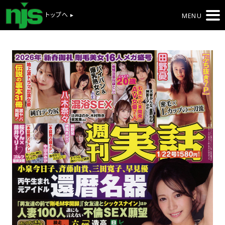
トップへ ▸
MENU