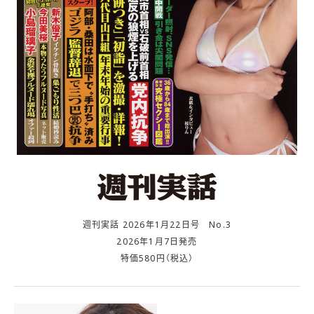
週刊実話 2026年1月22日号 No.3
2026年1月7日発売
特価580円（税込）