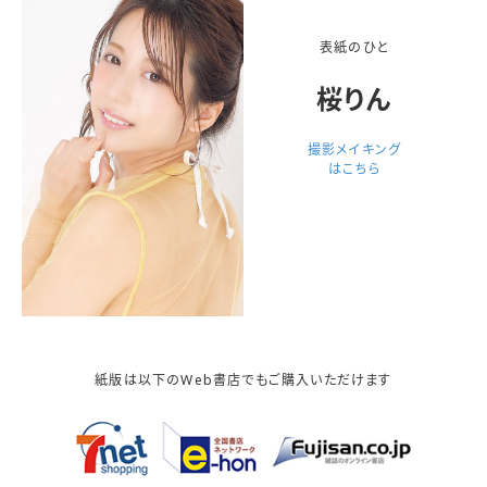
表紙のひと
桜りん
撮影メイキング
はこちら
紙版は以下のWeb書店でもご購入いただけます