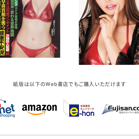
紙版は以下のWeb書店でもご購入いただけます