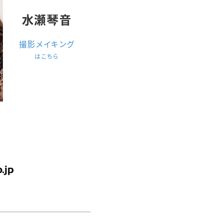
水瀬琴音
撮影メイキング
はこちら