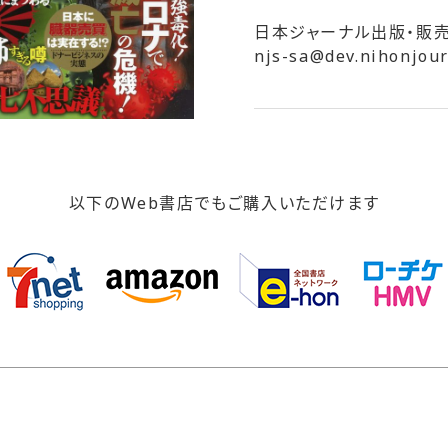
日本ジャーナル出版・販
njs-sa@dev.nihonjour
以下のWeb書店でもご購入いただけます