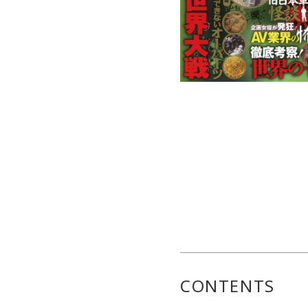
CONTENTS