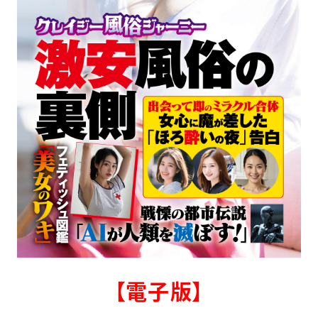
【電子版】