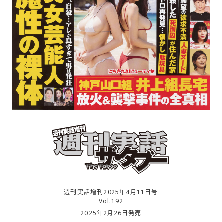
週刊実話増刊2025年4月11日号
Vol.192
2025年2月26日発売