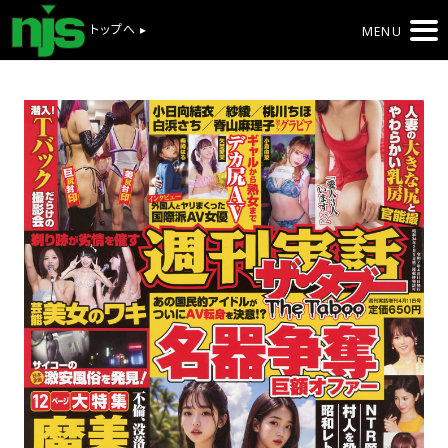
トップへ ▸
MENU